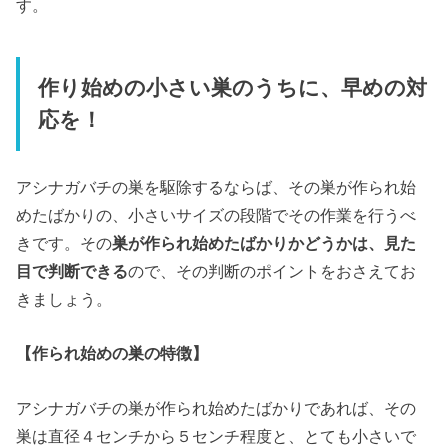
す。
作り始めの小さい巣のうちに、早めの対
応を！
アシナガバチの巣を駆除するならば、その巣が作られ始
めたばかりの、小さいサイズの段階でその作業を行うべ
きです。その
巣が作られ始めたばかりかどうかは、見た
目で判断できる
ので、その判断のポイントをおさえてお
きましょう。
【作られ始めの巣の特徴】
アシナガバチの巣が作られ始めたばかりであれば、その
巣は直径４センチから５センチ程度と、とても小さいで