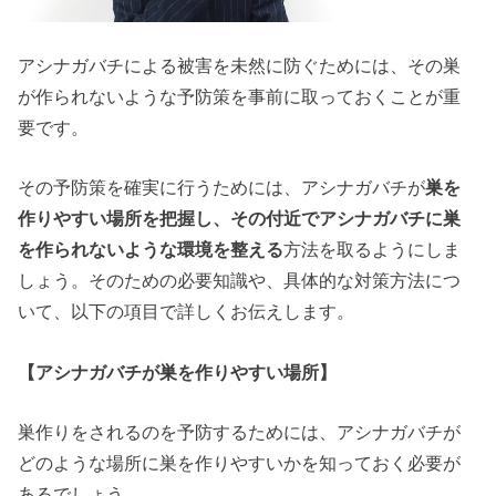
アシナガバチによる被害を未然に防ぐためには、その巣
が作られないような予防策を事前に取っておくことが重
要です。
その予防策を確実に行うためには、アシナガバチが
巣を
作りやすい場所を把握し、その付近でアシナガバチに巣
を作られないような環境を整える
方法を取るようにしま
しょう。そのための必要知識や、具体的な対策方法につ
いて、以下の項目で詳しくお伝えします。
【アシナガバチが巣を作りやすい場所】
巣作りをされるのを予防するためには、アシナガバチが
どのような場所に巣を作りやすいかを知っておく必要が
あるでしょう。