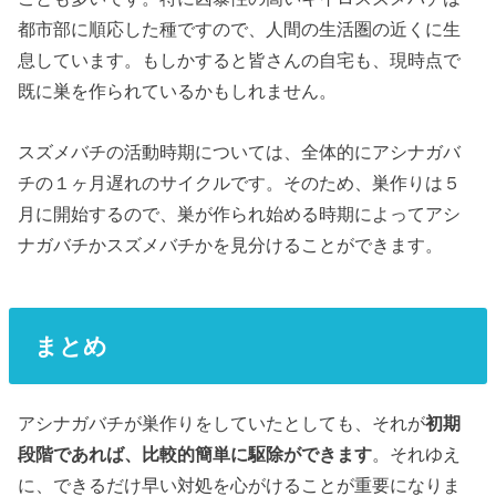
都市部に順応した種ですので、人間の生活圏の近くに生
息しています。もしかすると皆さんの自宅も、現時点で
既に巣を作られているかもしれません。
スズメバチの活動時期については、全体的にアシナガバ
チの１ヶ月遅れのサイクルです。そのため、巣作りは５
月に開始するので、巣が作られ始める時期によってアシ
ナガバチかスズメバチかを見分けることができます。
まとめ
アシナガバチが巣作りをしていたとしても、それが
初期
段階であれば、比較的簡単に駆除ができます
。それゆえ
に、できるだけ早い対処を心がけることが重要になりま