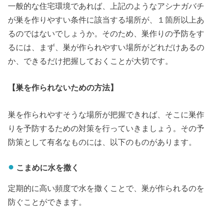
一般的な住宅環境であれば、上記のようなアシナガバチ
が巣を作りやすい条件に該当する場所が、１箇所以上あ
るのではないでしょうか。そのため、巣作りの予防をす
るには、まず、巣が作られやすい場所がどれだけあるの
か、できるだけ把握しておくことが大切です。
【巣を作られないための方法】
巣を作られやすそうな場所が把握できれば、そこに巣作
りを予防するための対策を行っていきましょう。その予
防策として有名なものには、以下のものがあります。
こまめに水を撒く
定期的に高い頻度で水を撒くことで、巣が作られるのを
防ぐことができます。