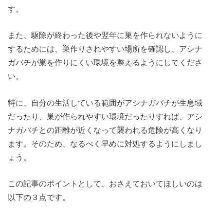
す。
また、駆除が終わった後や翌年に巣を作られないように
するためには、巣作りされやすい場所を確認し、アシナ
ガバチが巣を作りにくい環境を整えるようにしてくださ
い。
特に、自分の生活している範囲がアシナガバチが生息域
だったり、巣が作られやすい環境だったりすれば、アシ
ナガバチとの距離が近くなって襲われる危険が高くなり
ます。そのため、なるべく早めに対処するようにしまし
ょう。
この記事のポイントとして、おさえておいてほしいのは
以下の３点です。