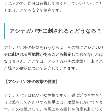
くれるので、自分は待機しておくだけでいいということ
もあり、とても安全で便利です。
アシナガバチに刺されるとどうなる？
アシナガバチの駆除を行うならば、その前に
アシナガバ
チに刺される可能性があることも想定
しておかなければ
なりません。ここでは、アシナガバチの攻撃と、刺され
た場合の症状について紹介していきます。
【アシナガバチの攻撃の特徴】
アシナガバチは穏やかな性格ですが、巣に近づきすぎた
り攻撃をしてきたりする相手には、攻撃をしかけてきま
す。その攻撃として、お尻にある毒針を何度も刺してく