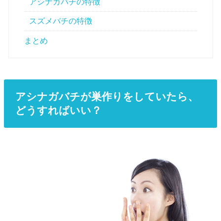
アシナガバチの特徴
スズメバチの特徴
まとめ
アシナガバチが巣作りをしていたら、
どうすればいい？