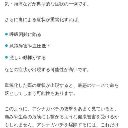
気・頭痛などが典型的な症状の一例です。
さらに毒による症状が重篤化すれば、
呼吸困難に陥る
意識障害や血圧低下
激しい動悸がする
などの症状が出現する可能性が高いです。
重篤化した際の症状が出現すると、最悪のケースで命を
落としてしまう可能性もあります。
このように、アシナガバチの攻撃をあまく見ていると、
痛みや生命の危険にも繋がるような健康被害を受けるか
もしれません。アシナガバチを駆除するには、これだけ