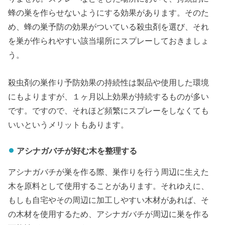
蜂の巣を作らせないようにする効果があります。そのた
め、蜂の巣予防の効果がついている殺虫剤を選び、それ
を巣が作られやすい該当場所にスプレーしておきましょ
う。
殺虫剤の巣作り予防効果の持続性は製品や使用した環境
にもよりますが、１ヶ月以上効果が持続するものが多い
です。ですので、それほど頻繁にスプレーをしなくても
いいというメリットもあります。
アシナガバチが好む木を整理する
アシナガバチが巣を作る際、巣作りを行う周辺に生えた
木を原料として使用することがあります。それゆえに、
もしも自宅やその周辺に加工しやすい木材があれば、そ
の木材を使用するため、アシナガバチが周辺に巣を作る