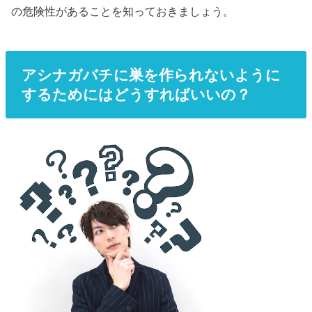
の危険性があることを知っておきましょう。
アシナガバチに巣を作られないように
するためにはどうすればいいの？