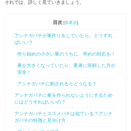
それでは、詳しく見ていきましょう。
目次
[
非表示
]
アシナガバチが巣作りをしていたら、どうすれ
ばいい？
作り始めの小さい巣のうちに、早めの対応を！
巣が大きくなっていたら、業者に依頼した方が
安全！
アシナガバチに刺されるとどうなる？
アシナガバチに巣を作られないようにするため
にはどうすればいいの？
アシナガバチとスズメバチは似ている？アシナ
ガバチの特徴と見分け方