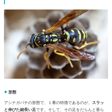
形態
アシナガバチの形態で、１番の特徴であるのが、
スラッ
と伸びた細長い足
です。そして、その足をだらんと垂ら