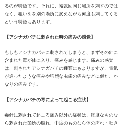
るのが特徴です。それに、複数回同じ場所を刺すのでは
なく、狙いをを別の場所に変えながら何度も刺してくる
という特徴もあります。
【アシナガバチに刺された時の痛みの感覚】
もしもアシナガバチに刺されてしまうと、まずその針に
含まれた毒が体に入り、痛みを感じます。痛みの感覚
は、刺されたアシナガバチの種類にもよりますが、電気
が通ったような痛みや強烈な虫歯の痛みなどに似た、か
なりの痛みです。
【アシナガバチの毒によって起こる症状】
毒針に刺されて起こる痛み以外の症状は、軽度なものな
ら刺された箇所の腫れ、中度のものなら体の痺れ・吐き