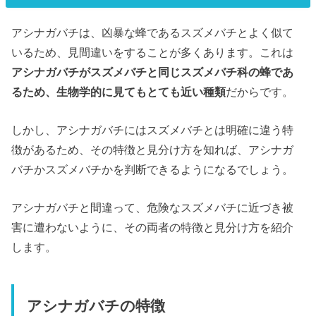
アシナガバチは、凶暴な蜂であるスズメバチとよく似て
いるため、見間違いをすることが多くあります。これは
アシナガバチがスズメバチと同じスズメバチ科の蜂であ
るため、生物学的に見てもとても近い種類
だからです。
しかし、アシナガバチにはスズメバチとは明確に違う特
徴があるため、その特徴と見分け方を知れば、アシナガ
バチかスズメバチかを判断できるようになるでしょう。
アシナガバチと間違って、危険なスズメバチに近づき被
害に遭わないように、その両者の特徴と見分け方を紹介
します。
アシナガバチの特徴