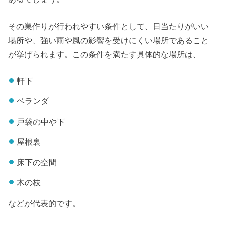
その巣作りが行われやすい条件として、日当たりがいい
場所や、強い雨や風の影響を受けにくい場所であること
が挙げられます。この条件を満たす具体的な場所は、
軒下
ベランダ
戸袋の中や下
屋根裏
床下の空間
木の枝
などが代表的です。