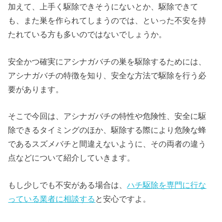
加えて、上手く駆除できそうにないとか、駆除できて
も、また巣を作られてしまうのでは、といった不安を持
たれている方も多いのではないでしょうか。
安全かつ確実にアシナガバチの巣を駆除するためには、
アシナガバチの特徴を知り、安全な方法で駆除を行う必
要があります。
そこで今回は、アシナガバチの特性や危険性、安全に駆
除できるタイミングのほか、駆除する際により危険な蜂
であるスズメバチと間違えないように、その両者の違う
点などについて紹介していきます。
もし少しでも不安がある場合は、
ハチ駆除を専門に行な
っている業者に相談する
と安心ですよ。