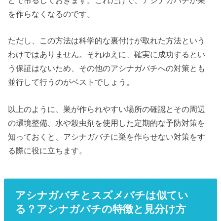
を作らなくなるのです。
ただし、この方法は科学的な裏付けが取れた方法という
わけではありません。それゆえに、確実に成功するとい
う保証はないため、その他のアシナガバチへの対策とも
並行して行うのがベストでしょう。
以上のように、巣が作られやすい場所の確認とその周辺
の環境整備、水や殺虫剤を使用した定期的な予防対策を
知っておくと、アシナガバチに巣を作らせない対策をす
る際に役に立ちます。
アシナガバチとスズメバチは似てい
る？アシナガバチの特徴と見分け方