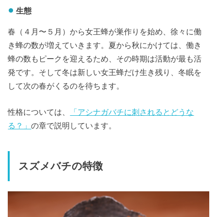
生態
春（４月〜５月）から女王蜂が巣作りを始め、徐々に働
き蜂の数が増えていきます。夏から秋にかけては、働き
蜂の数もピークを迎えるため、その時期は活動が最も活
発です。そして冬は新しい女王蜂だけ生き残り、冬眠を
して次の春がくるのを待ちます。
性格については、
「アシナガバチに刺されるとどうな
る？」
の章で説明しています。
スズメバチの特徴