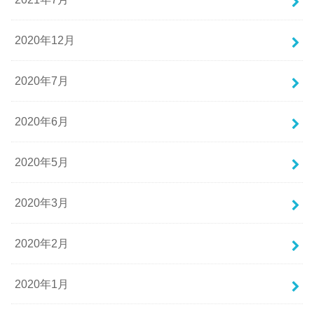
2020年12月
2020年7月
2020年6月
2020年5月
2020年3月
2020年2月
2020年1月