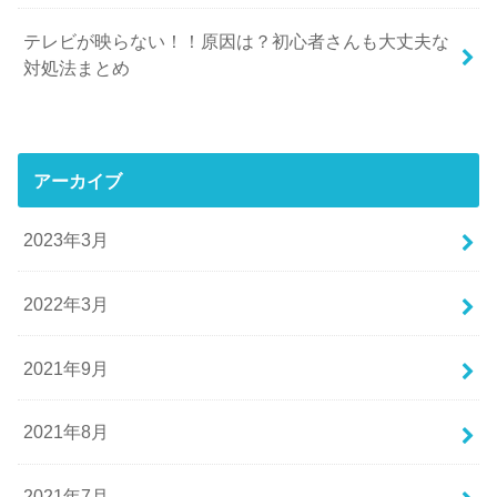
テレビが映らない！！原因は？初心者さんも大丈夫な
対処法まとめ
アーカイブ
2023年3月
2022年3月
2021年9月
2021年8月
2021年7月