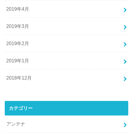
2019年4月
2019年3月
2019年2月
2019年1月
2018年12月
カテゴリー
アンテナ