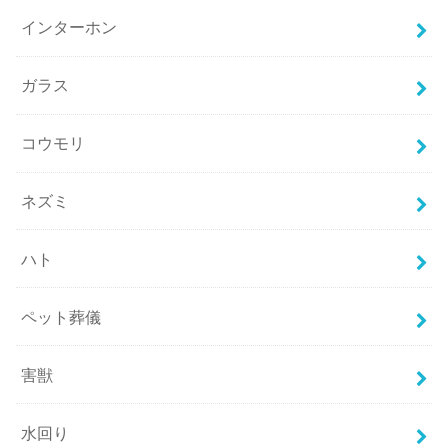
インターホン
ガラス
コウモリ
ネズミ
ハト
ペット葬儀
害獣
水回り