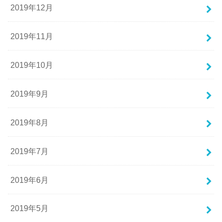
2019年12月
2019年11月
2019年10月
2019年9月
2019年8月
2019年7月
2019年6月
2019年5月