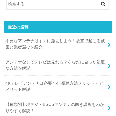
最近の投稿
不要なアンテナはすぐに撤去しよう！放置で起こる被
害と業者選びを紹介
アンテナなしでテレビは見れる？あなたに合った最適
な方法を解説
​​4Kテレビアンテナは必要？4K視聴方法メリット・デ
メリット解説
【種類別】地デジ・BSCSアンテナの向き調整をわか
りやすく解説！