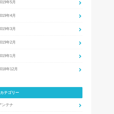
2019年5月
2019年4月
2019年3月
2019年2月
2019年1月
2018年12月
カテゴリー
アンテナ