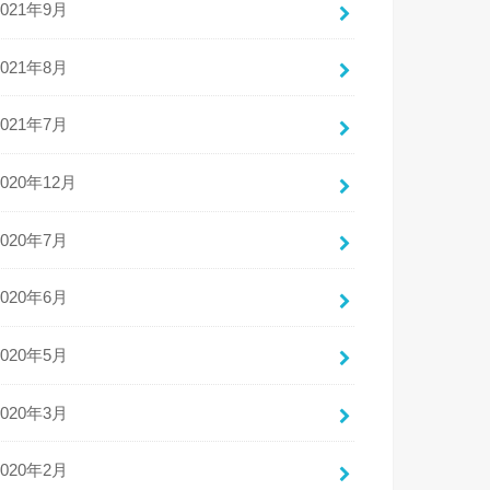
2021年9月
2021年8月
2021年7月
2020年12月
2020年7月
2020年6月
2020年5月
2020年3月
2020年2月