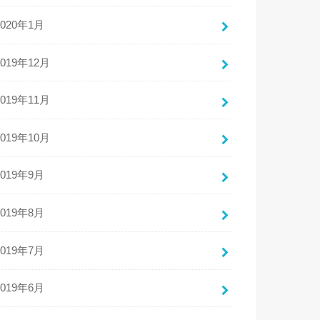
2020年1月
2019年12月
2019年11月
2019年10月
2019年9月
2019年8月
2019年7月
2019年6月