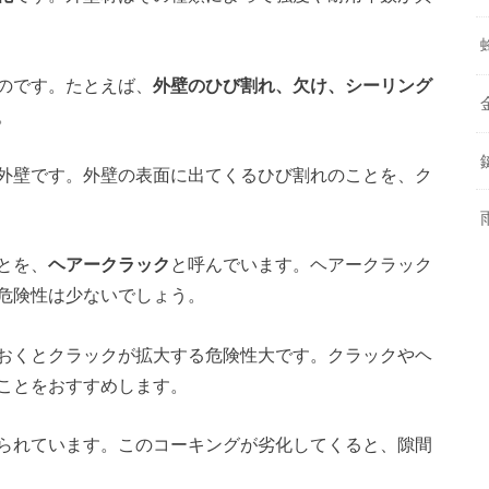
のです。たとえば、
外壁のひび割れ、欠け、シーリング
。
外壁です。外壁の表面に出てくるひび割れのことを、ク
とを、
ヘアークラック
と呼んでいます。ヘアークラック
危険性は少ないでしょう。
おくとクラックが拡大する危険性大です。クラックやヘ
ことをおすすめします。
られています。このコーキングが劣化してくると、隙間