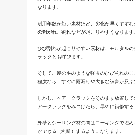
なります。
耐用年数が短い素材ほど、劣化が早くすすむ
の剥がれ、割れ
などが起こりやすくなります
ひび割れが起こりやすい素材は、モルタルの
ラックとも呼びます。
そして、髪の毛のような軽度のひび割れのこ
程度なら、すぐに雨漏りや大きな被害が及ぶ
しかし、ヘアークラックをそのまま放置して
アークラックをみつけたら、早めに補修する
外壁とシーリング材の間はコーキングで埋め
ができる（剥離）するようになります。