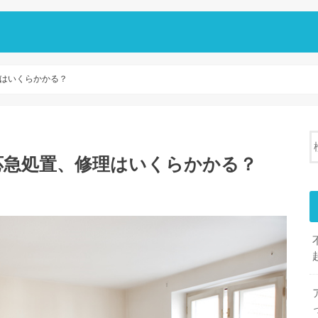
はいくらかかる？
応急処置、修理はいくらかかる？