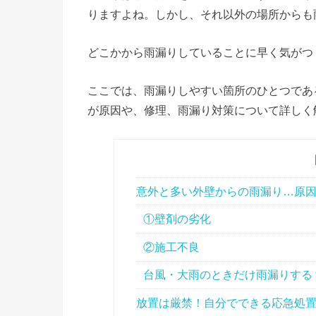
りますよね。しかし、それ以外の場所からも
どこかから雨漏りしていることに早く気がつ
ここでは、雨漏りしやすい箇所のひとつであ
が原因や、修理、雨漏り対策について詳しく
意外と多い外壁からの雨漏り…原
①壁剤の劣化
②施工不良
台風・大雨のときだけ雨漏りする
放置は厳禁！自分でできる応急処