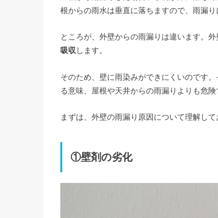
根からの雨水は垂直に落ちますので、雨漏り
ところが、外壁からの雨漏りは違います。外
吸収
します。
そのため、壁に雨染みができにくいのです。
る意味、屋根や天井からの雨漏りよりも危険
まずは、外壁の雨漏り原因について理解して
①壁剤の劣化