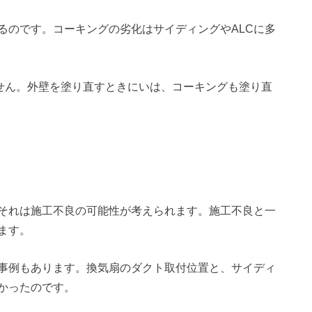
るのです。コーキングの劣化はサイディングやALCに多
せん。外壁を塗り直すときにいは、コーキングも塗り直
それは施工不良の可能性が考えられます。施工不良と一
ます。
事例もあります。換気扇のダクト取付位置と、サイディ
かったのです。