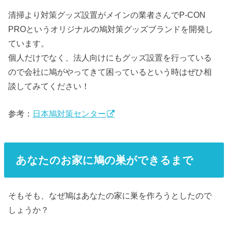
清掃より対策グッズ設置がメインの業者さんでP-CON
PROというオリジナルの鳩対策グッズブランドを開発し
ています。
個人だけでなく、法人向けにもグッズ設置を行っている
ので会社に鳩がやってきて困っているという時はぜひ相
談してみてください！
参考：
日本鳩対策センター
あなたのお家に鳩の巣ができるまで
そもそも、なぜ鳩はあなたの家に巣を作ろうとしたので
しょうか？