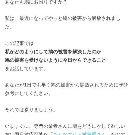
あなたも鳩にお困りですか？
私は、最近になってやっと鳩の被害から解放されまし
た。
この記事では
私がどのようにして鳩の被害を解決したのか
鳩の被害を受けないように今日からできること
をお話しています。
あなたが1日でも早く鳩の被害から開放されるためにぜひ
参考にしてください。
それでは参りましょう。
いますぐに、専門の業者さんに鳩をどうにかして欲しい
方は即日対応可能な「
みんなのハト対策屋さん
」がおす