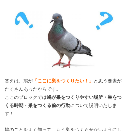
答えは、鳩が
「ここに巣をつくりたい！」
と思う要素が
たくさんあったからです。
ここのブロックでは
鳩が巣をつくりやすい場所・巣をつ
くる時期・巣をつくる前の行動
について説明いたしま
す！
鳩のことをよく知って、もう巣をつくらせないようにし