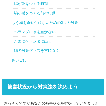
鳩が巣をつくる時期
鳩が巣をつくる前の行動
もう鳩を寄せ付けないための3つの対策
ベランダに物を置かない
たまにベランダに出る
鳩の対策グッズを常時置く
さいごに
被害状況から対策法を決めよう
さっそくですがあなたの被害状況を把握していきましょ