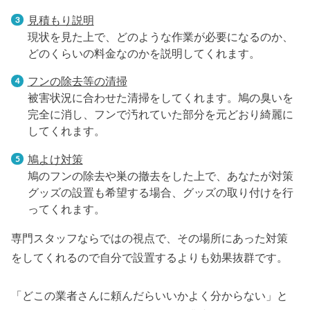
見積もり説明
現状を見た上で、どのような作業が必要になるのか、
どのくらいの料金なのかを説明してくれます。
フンの除去等の清掃
被害状況に合わせた清掃をしてくれます。鳩の臭いを
完全に消し、フンで汚れていた部分を元どおり綺麗に
してくれます。
鳩よけ対策
鳩のフンの除去や巣の撤去をした上で、あなたが対策
グッズの設置も希望する場合、グッズの取り付けを行
ってくれます。
専門スタッフならではの視点で、その場所にあった対策
をしてくれるので自分で設置するよりも効果抜群です。
「どこの業者さんに頼んだらいいかよく分からない」と