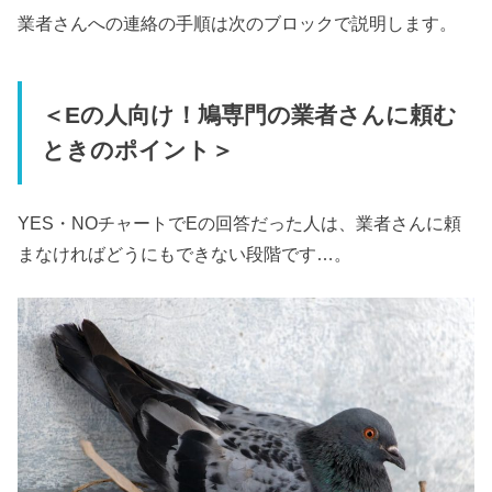
業者さんへの連絡の手順は次のブロックで説明します。
＜Eの人向け！鳩専門の業者さんに頼む
ときのポイント＞
YES・NOチャートでEの回答だった人は、業者さんに頼
まなければどうにもできない段階です…。