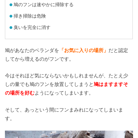
鳩のフンは速やかに掃除する
掃き掃除は危険
臭いを完全に消す
鳩があなたのベランダを
「お気に入りの場所」
だと認定
してから増えるのがフンです。
今はそれほど気にならないかもしれませんが、たとえ少
しの量でも鳩のフンを放置してしまうと
鳩はますますそ
の場所を好む
ようになってしまいます。
そして、あっという間にフンまみれになってしまいま
す。