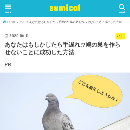
sumical
menu
search
HOME
ハト
あなたはもしかしたら手遅れ!?鳩の巣を作らせないことに成功した方法
2020.06.11
ハト
あなたはもしかしたら手遅れ!?鳩の巣を作ら
せないことに成功した方法
PR