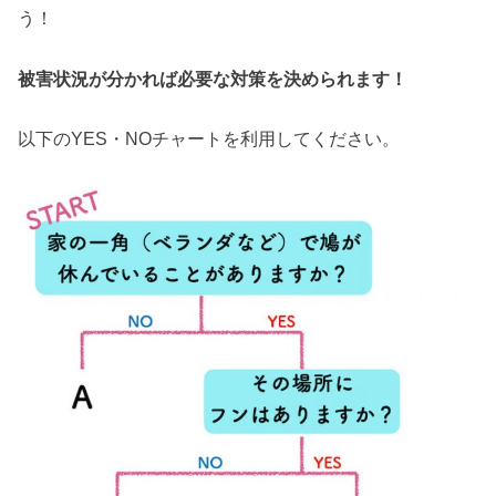
う！
被害状況が分かれば必要な対策を決められます！
以下のYES・NOチャートを利用してください。