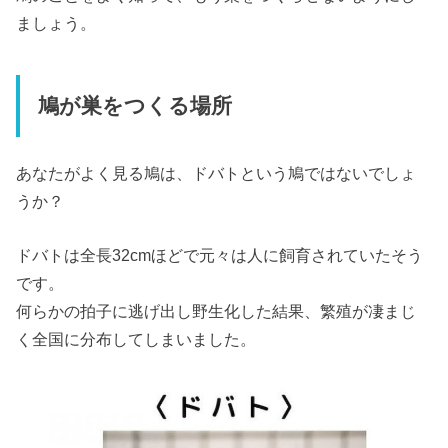
ましょう。
鳩が巣をつくる場所
あなたがよく見る鳩は、ドバトという鳩ではないでしょ
うか？
ドバトは全長32cmほどで元々は人に飼育されていたそう
です。
何らかの拍子に逃げ出し野生化した結果、繁殖が凄まじ
く全国に分布してしまいました。