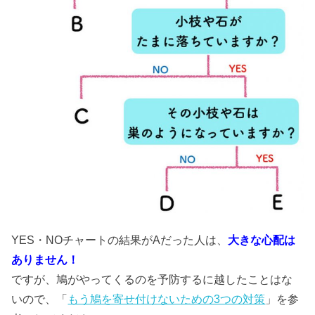
YES・NOチャートの結果がAだった人は、
大きな心配は
ありません！
ですが、鳩がやってくるのを予防するに越したことはな
いので、「
もう鳩を寄せ付けないための3つの対策
」を参