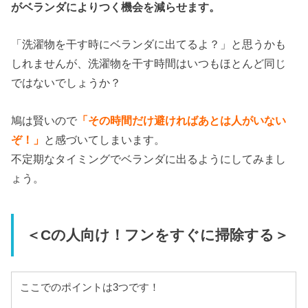
がベランダによりつく機会を減らせます。
「洗濯物を干す時にベランダに出てるよ？」と思うかも
しれませんが、洗濯物を干す時間はいつもほとんど同じ
ではないでしょうか？
鳩は賢いので
「その時間だけ避ければあとは人がいない
ぞ！」
と感づいてしまいます。
不定期なタイミングでベランダに出るようにしてみまし
ょう。
＜Cの人向け！フンをすぐに掃除する＞
ここでのポイントは3つです！