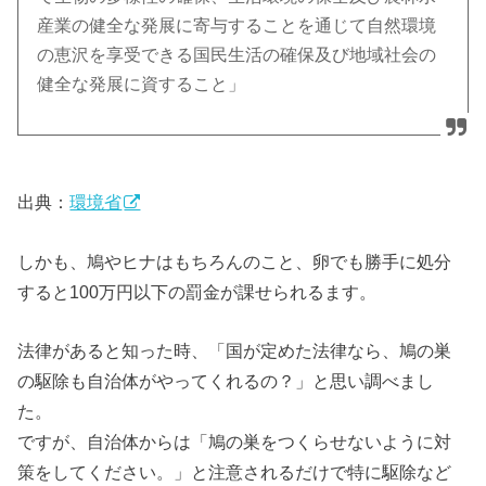
産業の健全な発展に寄与することを通じて自然環境
の恵沢を享受できる国民生活の確保及び地域社会の
健全な発展に資すること」
出典：
環境省
しかも、鳩やヒナはもちろんのこと、卵でも勝手に処分
すると100万円以下の罰金が課せられるます。
法律があると知った時、「国が定めた法律なら、鳩の巣
の駆除も自治体がやってくれるの？」と思い調べまし
た。
ですが、自治体からは「鳩の巣をつくらせないように対
策をしてください。」と注意されるだけで特に駆除など