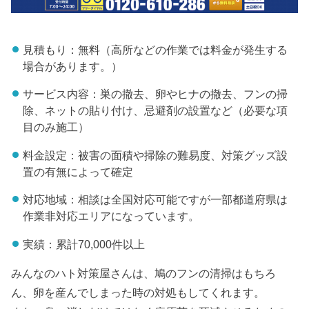
見積もり：無料（高所などの作業では料金が発生する
場合があります。）
サービス内容：巣の撤去、卵やヒナの撤去、フンの掃
除、ネットの貼り付け、忌避剤の設置など（必要な項
目のみ施工）
料金設定：被害の面積や掃除の難易度、対策グッズ設
置の有無によって確定
対応地域：相談は全国対応可能ですが一部都道府県は
作業非対応エリアになっています。
実績：累計70,000件以上
みんなのハト対策屋さんは、鳩のフンの清掃はもちろ
ん、卵を産んでしまった時の対処もしてくれます。