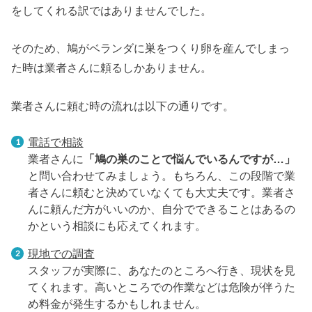
をしてくれる訳ではありませんでした。
そのため、鳩がベランダに巣をつくり卵を産んでしまっ
た時は業者さんに頼るしかありません。
業者さんに頼む時の流れは以下の通りです。
電話で相談
業者さんに
「鳩の巣のことで悩んでいるんですが…」
と問い合わせてみましょう。もちろん、この段階で業
者さんに頼むと決めていなくても大丈夫です。業者さ
んに頼んだ方がいいのか、自分でできることはあるの
かという相談にも応えてくれます。
現地での調査
スタッフが実際に、あなたのところへ行き、現状を見
てくれます。高いところでの作業などは危険が伴うた
め料金が発生するかもしれません。