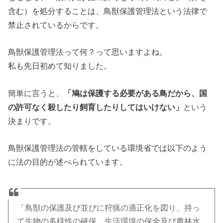
含む）を処分することは、鳥獣保護管理法という法律で
禁止されているからです。
鳥獣保護管理法って何？って思いますよね。
私も先日初めて知りました。
簡単に言うと、
「鳩は保護する必要がある鳥だから、国
の許可なく殺したり飼育したりしてはいけない」
という
決まりです。
鳥獣保護管理法の管轄をしている環境省では以下のよう
に法の目的が述べられています。
「鳥獣の保護及び並びに狩猟の適正化を図り、持っ
て生物の多様性の確保、生活環境の保全及び農林水