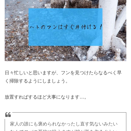
日々忙しいと思いますが、フンを見つけたらなるべく早
く掃除するようにしましょう。
放置すればするほど大事になります…。
家人の誰にも褒められなかったし直す気ないみたい