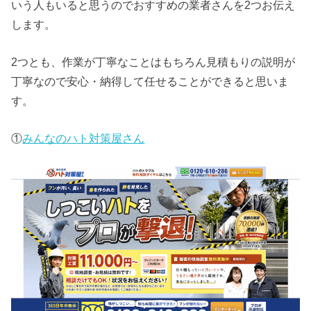
いう人もいると思うのでおすすめの業者さんを2つお伝え
します。
2つとも、作業が丁寧なことはもちろん見積もりの説明が
丁寧なので安心・納得して任せることができると思いま
す。
①
みんなのハト対策屋さん