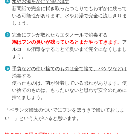
水やお湯をかけて洗い流す
新聞紙で完全に拭き取ったつもりでもわずかに残って
いる可能性があります。水やお湯で完全に流しきりま
しょう。
完全にフンが取れたらエタノールで消毒する
鳩はフンの臭いが残っているとまたやってきます。
ア
ルコール消毒をすることで臭いまで完全になくしまし
ょう。
手袋などの使い捨てのものは全て捨て、バケツなどは
消毒する
使ったものは、菌が付着している恐れがあります。使
い捨てのものは、もったいないと思わず安全のために
捨てましょう。
「ベランダ掃除のついでにフンをほうきで掃いておしま
い！」という人がいると思います。