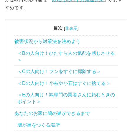
すめです。
目次
[
非表示
]
被害状況から対策法を決めよう
＜Bの人向け！ひたすら人の気配を感じさせる
＞
＜Cの人向け！フンをすぐに掃除する＞
＜Dの人向け！小枝や小石はすぐに捨てる＞
＜Eの人向け！鳩専門の業者さんに頼むときの
ポイント＞
あなたのお家に鳩の巣ができるまで
鳩が巣をつくる場所