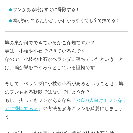
フンがある時はすぐに掃除する！
鳩が持ってきたかどうかわからなくても全て捨てる！
鳩の巣が何でできているかご存知ですか？
実は、小枝や小石でできているんです。
なので、小枝や小石がベランダに落ちていたということ
は、鳩が巣をつくろうとしている証拠です。
そして、ベランダに小枝や小石があるということは、鳩
のフンもある状態ではないでしょうか？
もし、少しでもフンがあるなら「
＜Cの人向け！フンをす
ぐに掃除する＞
」の方法を参考にフンを綺麗にしましょ
う！
フンが少しでも綺麗になれば、鳩が小枝や小石を持って