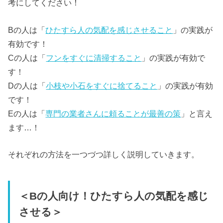
考にしてください！
Bの人は「
ひたすら人の気配を感じさせること
」の実践が
有効です！
Cの人は「
フンをすぐに清掃すること
」の実践が有効で
す！
Dの人は「
小枝や小石をすぐに捨てること
」の実践が有効
です！
Eの人は「
専門の業者さんに頼ることが最善の策
」と言え
ます…！
それぞれの方法を一つづつ詳しく説明していきます。
＜Bの人向け！ひたすら人の気配を感じ
させる＞