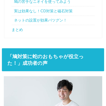
鳩の苦手なニオイを使ってみよう
実は効果なし！CD対策と磁石対策
ネットの設置が効果バツグン！
まとめ
「鳩対策に蛇のおもちゃが役立っ
た！」成功者の声