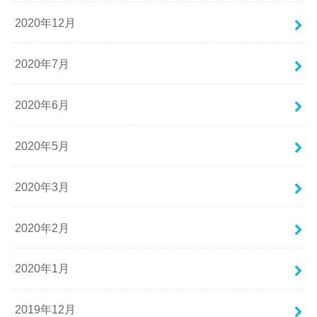
2020年12月
2020年7月
2020年6月
2020年5月
2020年3月
2020年2月
2020年1月
2019年12月