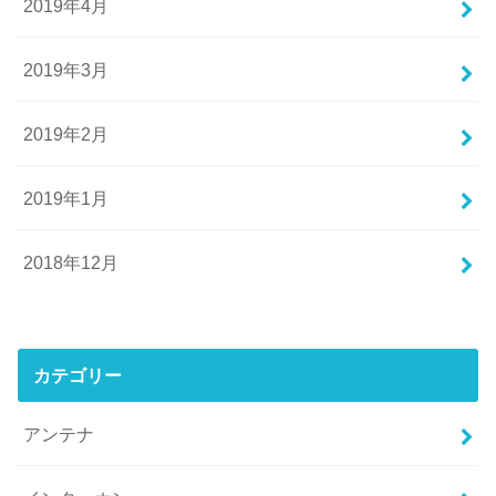
2019年4月
2019年3月
2019年2月
2019年1月
2018年12月
カテゴリー
アンテナ