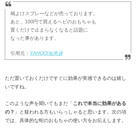
鳩よけスプレーなどが売っております。
あと、100円で買えるヘビのおもちゃも
置くだけで止まらなくなると話題に
なった事があります。
引用元：
YAHOO!知恵袋
ただ置いておくだけですぐに効果が実感できるのは嬉し
いですね。
このような声を聞いてもまだ「
これで本当に効果がある
の？
」と疑われる方もいらっしゃると思います。次の項
では、具体的な蛇のおもちゃの使い方をお伝えします。