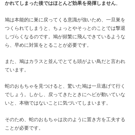
かれてしまった後ではほとんど効果を発揮しません
。
鳩は本能的に巣に戻ってくる意識が強いため、一旦巣を
つくられてしまうと、ちょっとやそっとのことでは撃退
しづらくなるのです。鳩が頻繁に飛んできているような
ら、早めに対策をとることが必要です。
また、鳩はカラスと並んでとても頭がよい鳥だと言われ
ています。
蛇のおもちゃを見つけると、驚いた鳩は一旦逃げて行く
でしょう。しかし、戻ってきたときにヘビが動いていな
いと、本物ではないことに気づいてしまいます。
そのため、蛇のおもちゃは次のように置き方を工夫する
ことが必要です。