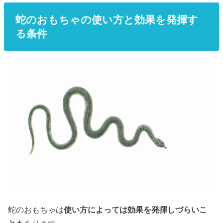
蛇のおもちゃの使い方と効果を発揮す
る条件
蛇のおもちゃは
使い方によっては効果を発揮しづらいこ