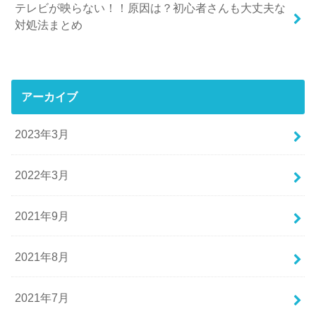
テレビが映らない！！原因は？初心者さんも大丈夫な
対処法まとめ
アーカイブ
2023年3月
2022年3月
2021年9月
2021年8月
2021年7月