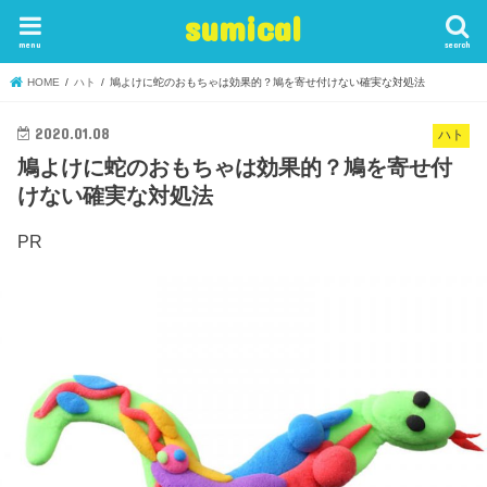
sumical
menu
search
HOME
ハト
鳩よけに蛇のおもちゃは効果的？鳩を寄せ付けない確実な対処法
2020.01.08
ハト
鳩よけに蛇のおもちゃは効果的？鳩を寄せ付
けない確実な対処法
PR