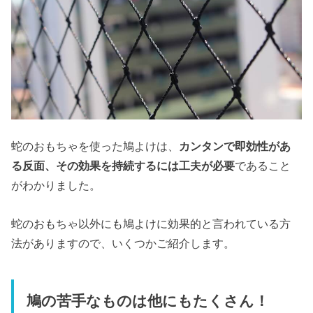
蛇のおもちゃを使った鳩よけは、
カンタンで即効性があ
る反面、その効果を持続するには工夫が必要
であること
がわかりました。
蛇のおもちゃ以外にも鳩よけに効果的と言われている方
法がありますので、いくつかご紹介します。
鳩の苦手なものは他にもたくさん！