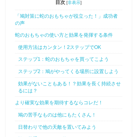
目次
[
非表示
]
「鳩対策に蛇のおもちゃが役立った！」成功者
の声
蛇のおもちゃの使い方と効果を発揮する条件
使用方法はカンタン！2ステップでOK
ステップ1：蛇のおもちゃを買ってこよう
ステップ2：鳩がやってくる場所に設置しよう
効果がないこともある！？効果を長く持続させ
るには？
より確実な効果を期待するならコレだ！
鳩の苦手なものは他にもたくさん！
日替わりで他の天敵を置いてみよう