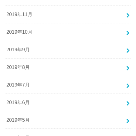
2019年11月
2019年10月
2019年9月
2019年8月
2019年7月
2019年6月
2019年5月