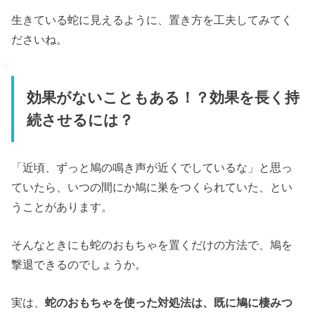
生きている蛇に見えるように、置き方を工夫してみてく
ださいね。
効果がないこともある！？効果を長く持
続させるには？
「近頃、ずっと鳩の鳴き声が近くでしているな」と思っ
ていたら、いつの間にか鳩に巣をつくられていた、とい
うことがあります。
そんなときにも蛇のおもちゃを置くだけの方法で、鳩を
撃退できるのでしょうか。
実は、
蛇のおもちゃを使った対処法は、既に鳩に棲みつ