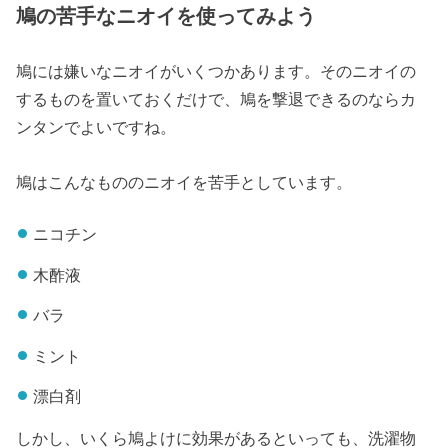
鳩の苦手なニオイを使ってみよう
鳩には嫌いなニオイがいくつかあります。そのニオイの
するものを置いておくだけで、鳩を撃退できるのならカ
ンタンでよいですね。
鳩はこんなもののニオイを苦手としています。
ニコチン
木酢液
バラ
ミント
漂白剤
しかし、いくら鳩よけに効果があるといっても、洗濯物