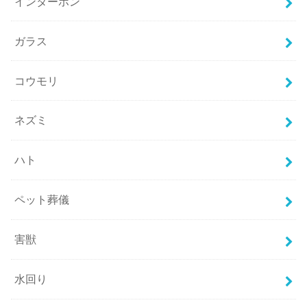
インターホン
ガラス
コウモリ
ネズミ
ハト
ペット葬儀
害獣
水回り