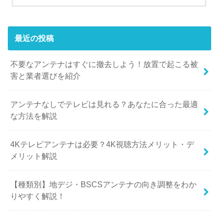
最近の投稿
不要なアンテナはすぐに撤去しよう！放置で起こる被
害と業者選びを紹介
アンテナなしでテレビは見れる？あなたに合った最適
な方法を解説
​​4Kテレビアンテナは必要？4K視聴方法メリット・デ
メリット解説
【種類別】地デジ・BSCSアンテナの向き調整をわか
りやすく解説！