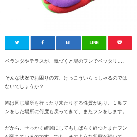
LINE
ベランダやテラスが、気づくと鳩のフンでベッタリ…。
そんな状況でお困りの方、けっこういらっしゃるのでは
ないでしょうか？
鳩は同じ場所を行ったり来たりする性質があり、１度フ
ンをした場所に何度も戻ってきて、またフンをします。
だから、せっかく綺麗にしてもしばらく経つとまたフン
が落ちているのです。でも、そのような状態が続いて、