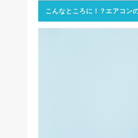
こんなところに！？エアコン