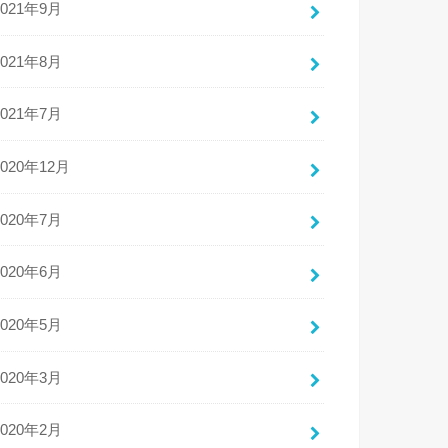
2021年9月
2021年8月
2021年7月
2020年12月
2020年7月
2020年6月
2020年5月
2020年3月
2020年2月