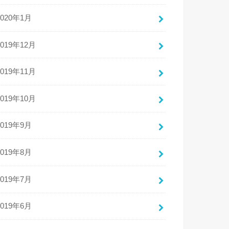
2020年1月
2019年12月
2019年11月
2019年10月
2019年9月
2019年8月
2019年7月
2019年6月