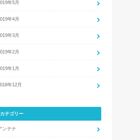
2019年5月
2019年4月
2019年3月
2019年2月
2019年1月
2018年12月
カテゴリー
アンテナ