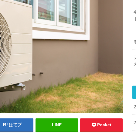
はてブ
LINE
Pocket