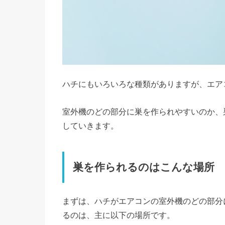
ハチにもいろいろな種類がありますが、エア
室外機のどの部分に巣を作られやすいのか、
していきます。
巣を作られるのはこんな場所
まずは、ハチがエアコンの室外機のどの部分
るのは、主に以下の場所です。