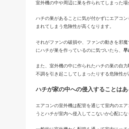
室外機の中や周辺に巣を作られてしまった場
ハチの巣があることに気が付かずにエアコン
まれてしまう危険性が高くなります。
それがファンの破損や、ファンの動きを邪魔
にハチが巣を作っているのに気づいたら、
早
また、室外機の中に作られたハチの巣の自力
不調を引き起こしてしまったりする危険性が
ハチが家の中への侵入することはあ
エアコンの室外機は配管を通じて室内のエア
うとハチが室内へ侵入してこないか心配にな