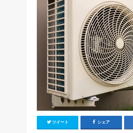
ツイート
シェア