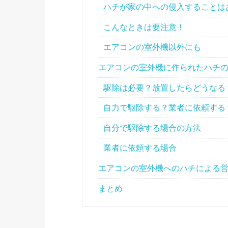
ハチが家の中への侵入することは
こんなときは要注意！
エアコンの室外機以外にも
エアコンの室外機に作られたハチ
駆除は必要？放置したらどうなる
自力で駆除する？業者に依頼する
自分で駆除する場合の方法
業者に依頼する場合
エアコンの室外機へのハチによる
まとめ