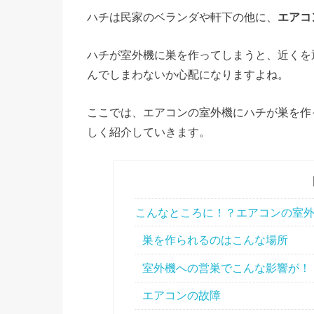
ハチは民家のベランダや軒下の他に、
エアコ
ハチが室外機に巣を作ってしまうと、近くを
んでしまわないか心配になりますよね。
ここでは、エアコンの室外機にハチが巣を作
しく紹介していきます。
こんなところに！？エアコンの室
巣を作られるのはこんな場所
室外機への営巣でこんな影響が！
エアコンの故障